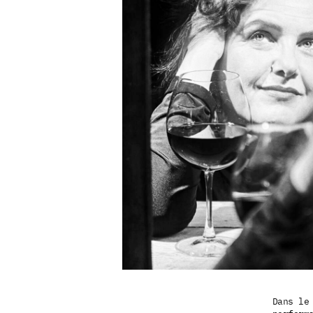
Dans le