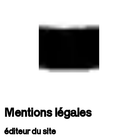
Mentions légales
éditeur du site