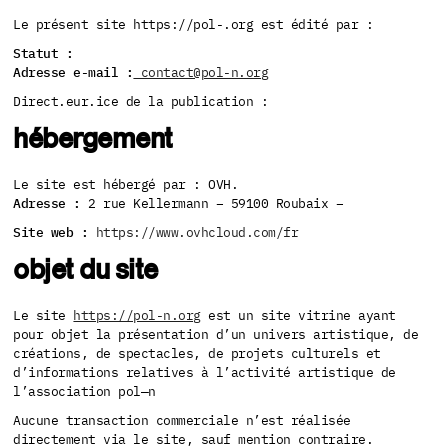
Le présent site https://pol-.org est édité par :
Statut :
Adresse e-mail :
contact@pol-n.org
Direct.eur.ice de la publication :
hébergement
Le site est hébergé par : OVH.
Adresse :
2 rue Kellermann – 59100 Roubaix –
Site web :
https://www.ovhcloud.com/fr
objet du site
Le site
https://pol-n.org
est un site vitrine ayant
pour objet la présentation d’un univers artistique, de
créations, de spectacles, de projets culturels et
d’informations relatives à l’activité artistique de
l’association pol—n
Aucune transaction commerciale n’est réalisée
directement via le site, sauf mention contraire.