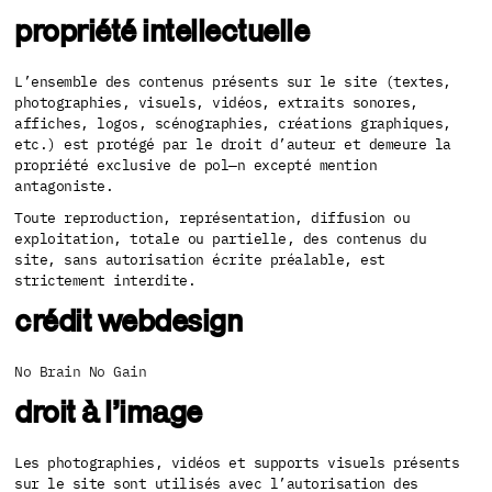
propriété intellectuelle
L’ensemble des contenus présents sur le site (textes,
photographies, visuels, vidéos, extraits sonores,
affiches, logos, scénographies, créations graphiques,
etc.) est protégé par le droit d’auteur et demeure la
propriété exclusive de pol—n excepté mention
antagoniste.
Toute reproduction, représentation, diffusion ou
exploitation, totale ou partielle, des contenus du
site, sans autorisation écrite préalable, est
strictement interdite.
crédit webdesign
No Brain No Gain
droit à l’image
Les photographies, vidéos et supports visuels présents
sur le site sont utilisés avec l’autorisation des