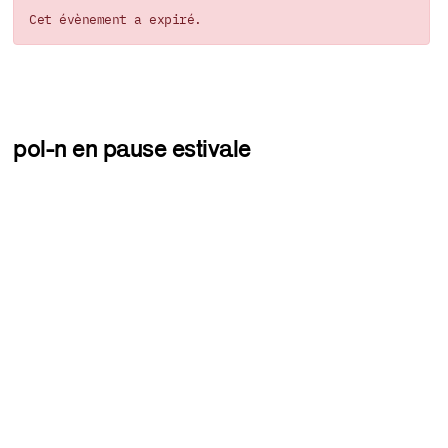
Cet évènement a expiré.
pol-n en pause estivale