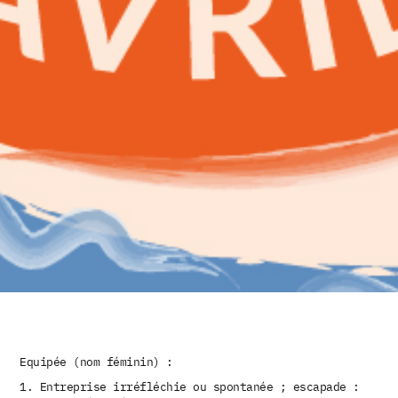
Equipée (nom féminin) :
Entreprise irréfléchie ou spontanée ; escapade :