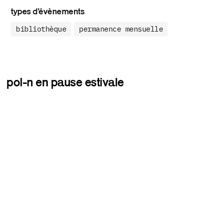
types d’évènements
bibliothèque
permanence mensuelle
pol-n en pause estivale