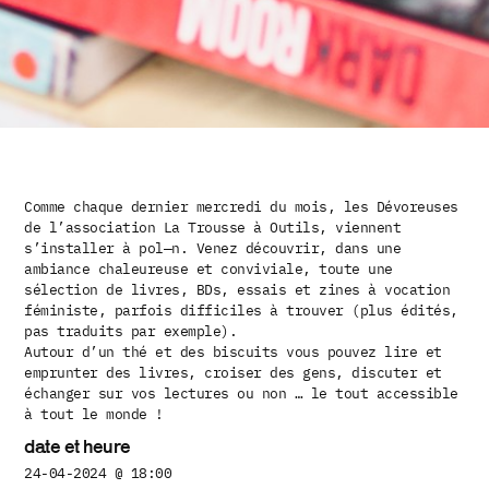
Comme chaque dernier mercredi du mois, les Dévoreuses
de l’association La Trousse à Outils, viennent
s’installer à pol—n. Venez découvrir, dans une
ambiance chaleureuse et conviviale, toute une
sélection de livres, BDs, essais et zines à vocation
féministe, parfois difficiles à trouver (plus édités,
pas traduits par exemple).
Autour d’un thé et des biscuits vous pouvez lire et
emprunter des livres, croiser des gens, discuter et
échanger sur vos lectures ou non … le tout accessible
à tout le monde !
date et heure
24-04-2024 @ 18:00