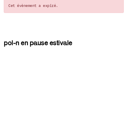
Cet évènement a expiré.
pol-n en pause estivale