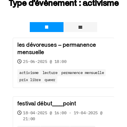
Type d’évènement :
activisme
les dévoreuses – permanence
mensuelle
25-06-2025 @ 18:00
activisme
lecture
permanence mensuelle
prix libre
queer
festival début___point
18-04-2025 @ 16:00 - 19-04-2025 @
21:00