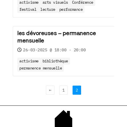
activisme
arts visuels
Conférence
festival
lecture
performance
les dévoreuses – permanence
mensuelle
26-03-2025 @ 18:00 - 20:00
activisme
bibliothèque
permanence mensuelle
←
1
2