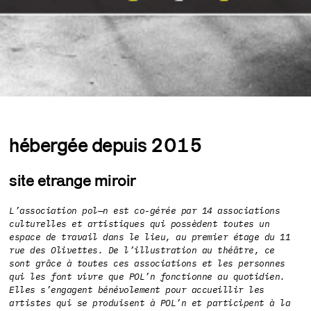
hébergée depuis 2015
site etrange miroir
L’association pol—n est co-gérée par 14 associations
culturelles et artistiques qui possèdent toutes un
espace de travail dans le lieu, au premier étage du 11
rue des Olivettes. De l’illustration au théâtre, ce
sont grâce à toutes ces associations et les personnes
qui les font vivre que POL’n fonctionne au quotidien.
Elles s’engagent bénévolement pour accueillir les
artistes qui se produisent à POL’n et participent à la