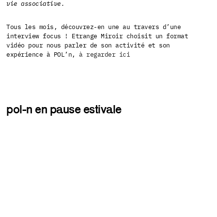
vie associative.
Tous les mois, découvrez-en une au travers d’une
interview focus ! Etrange Miroir choisit un format
vidéo pour nous parler de son activité et son
expérience à POL’n,
à regarder ici
pol-n en pause estivale