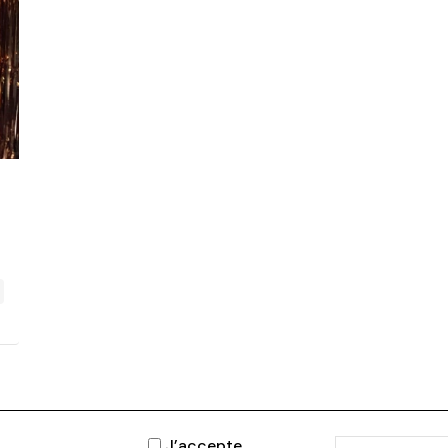
J’accepte