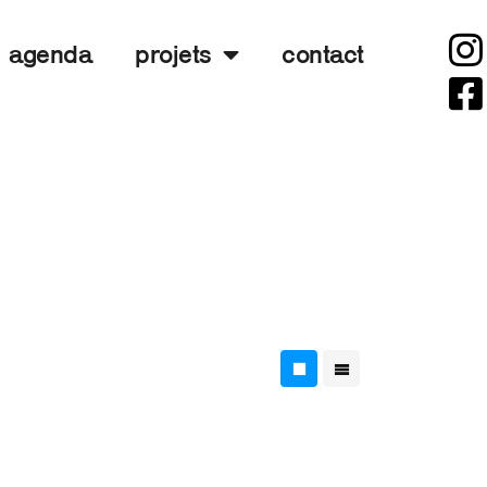
agenda
projets
contact